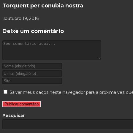
Torquent per conubia nostra
outubro 19, 2016
Deixe um comentário
Salvar meus dados neste navegador para a próxima vez qu
Pesquisar