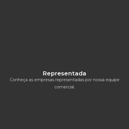
Representada
Conheça as empresas representadas por nossa equipe
comercial.