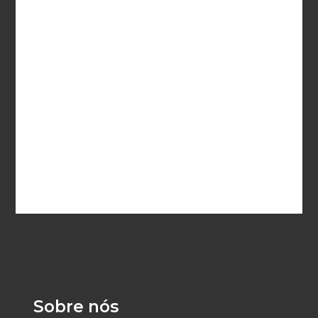
Sobre nós