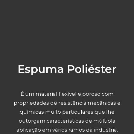
Espuma Poliéster
É um material flexível e poroso com
propriedades de resistência mecânicas e
químicas muito particulares que lhe
outorgam características de múltipla
aplicação em vários ramos da indústria.