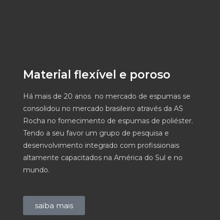
Material flexível e poroso
Há mais de 20 anos no mercado de espumas se
consolidou no mercado brasileiro através da AS
Rocha no fornecimento de espumas de poliéster.
Tendo a seu favor um grupo de pesquisa e
desenvolvimento integrado com profissionais
altamente capacitados na América do Sul e no
mundo.
saiba mais