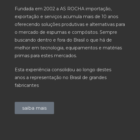
Fundada em 2002 a AS ROCHA importação,
exportação e serviços acumula mais de 10 anos
oferecendo soluções produtivas e alternativas para
o mercado de espumas e compósitos. Sempre
buscando dentro e fora do Brasil o que há de
melhor em tecnologia, equipamentos e matérias
primas para estes mercados.
Esta experiência consolidou ao longo destes
anos a representação no Brasil de grandes
fabricantes
saiba mais